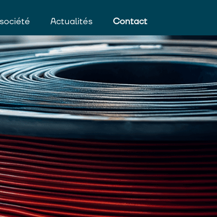
société
Actualités
Contact