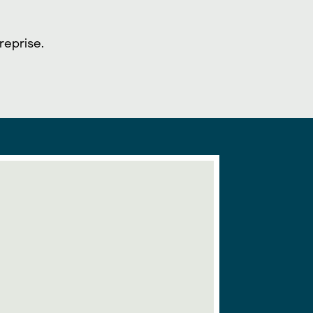
reprise.