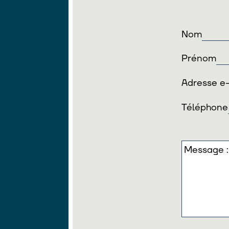
Nom
Prénom
Adresse e
Téléphone
Message :