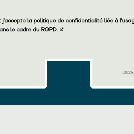
et j’accepte la politique de confidentialité liée à l’u
ans le cadre du RGPD.
Friendl