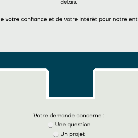
délais.
e votre confiance et de votre intérêt pour notre ent
Votre demande concerne :
Une question
Un projet