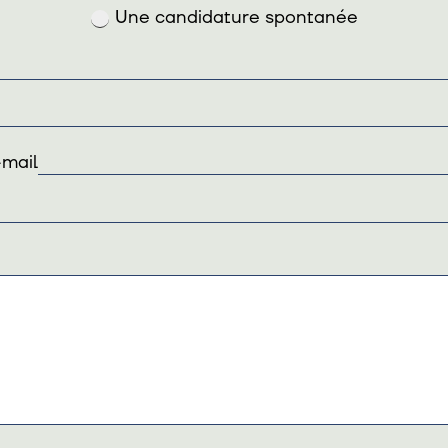
Une candidature spontanée
-mail