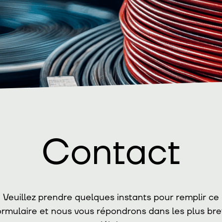
Contact
Veuillez prendre quelques instants pour remplir ce
ormulaire et nous vous répondrons dans les plus bre